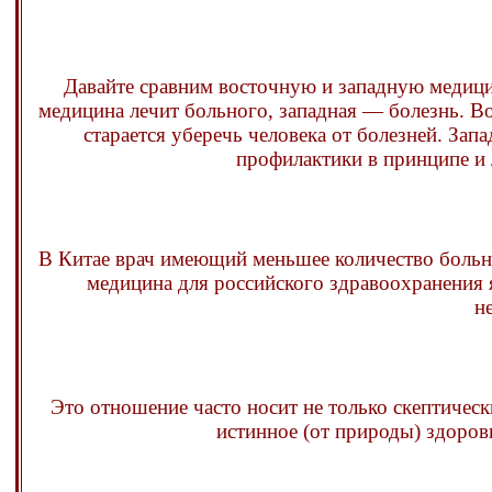
Давайте сравним восточную и западную медицин
медицина лечит больного, западная — болезнь. В
старается уберечь человека от болезней. Запа
профилактики в принципе и
В Китае врач имеющий меньшее количество больн
медицина для российского здравоохранения 
н
Это отношение часто носит не только скептически
истинное (от природы) здоровь