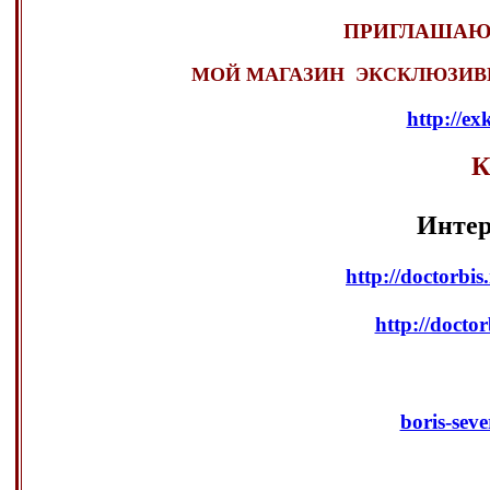
ПРИГЛАШАЮ 
МОЙ МАГАЗИН ЭКСКЛЮЗИВ
http://ex
К
Интер
http://doctorbis
http://doctor
boris-se