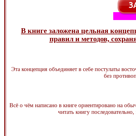
В книге заложена цельная конце
правил и методов, сохра
Эта концепция объединяет в себе постулаты вост
без противоп
Всё о чём написано в книге ориентировано на обыч
читать книгу последовательно, 