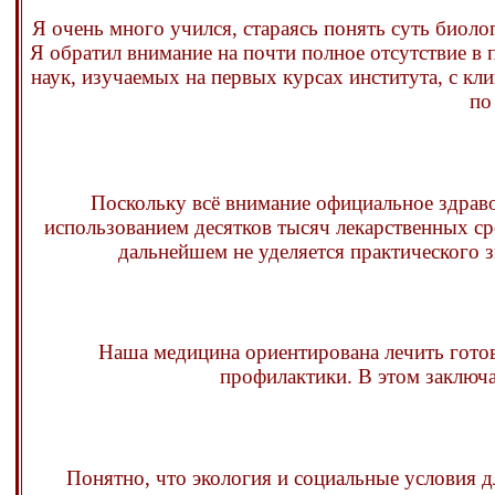
Я очень много учился, стараясь понять суть биоло
Я обратил внимание на почти полное отсутствие в 
наук, изучаемых на первых курсах института, с к
по
Поскольку всё внимание официальное здраво
использованием десятков тысяч лекарственных ср
дальнейшем не уделяется практического 
Наша медицина ориентирована лечить готовы
профилактики. В этом заключа
Понятно, что экология и социальные условия д