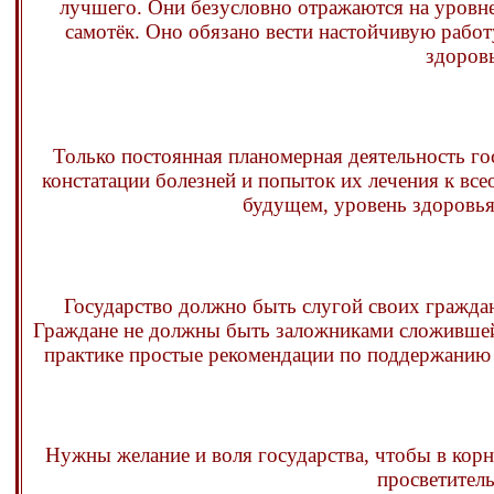
лучшего. Они безусловно отражаются на уровне 
самотёк. Оно обязано вести настойчивую рабо
здоровь
Только постоянная планомерная деятельность го
констатации болезней и попыток их лечения к вс
будущем, уровень здоровья
Государство должно быть слугой своих гражда
Граждане не должны быть заложниками сложившей
практике простые рекомендации по поддержанию и
Нужны желание и воля государства, чтобы в корн
просветител