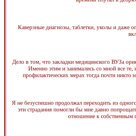
Каверзные диагнозы, таблетки, уколы и даже о
вк
Дело в том, что закладки медицинского ВУЗа ори
Именно этим и занимались со мной все те,
профилактических мерах тогда почти никто н
Я не безуспешно продолжал переходить из одного 
эти страдания помогли бы мне давно попрощатьс
отношение к собственным 