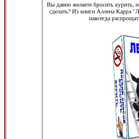
Вы давно желаете бросить курить, но
сделать? Из книги Аллена Карра "Л
навсегда распрощат