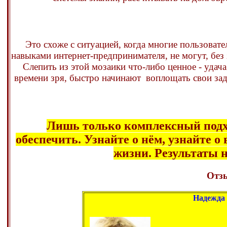
Это схоже с ситуацией, когда многие пользоват
навыками интернет-предпринимателя, не могут, без 
Слепить из этой мозаики что-либо ценное - удача
времени зря, быстро начинают воплощать свои зад
Лишь только комплексный подхо
обеспечить. Узнайте о нём, узнайте о
жизни. Результаты н
Отз
Надежда 