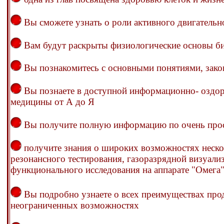
Вы сможете узнать о роли активного двигатель
Вам будут раскрыты физиологические основы би
Вы познакомитесь с основными понятиями, зако
Вы познаете в доступной информационно- оздор
медицины от А до Я
Вы получите полную информацию по очень прост
получите знания о широких возможностях нескол
резонансного тестирования, газоразрядной визуализ
функционального исследования на аппарате "Омега"
Вы подробно узнаете о всех преимуществах прод
неограниченных возможностях