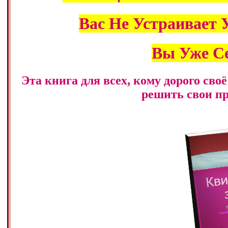
Вас Не Устраивает 
Вы Уже С
Эта книга для всех, кому дорого своё
решить свои пр