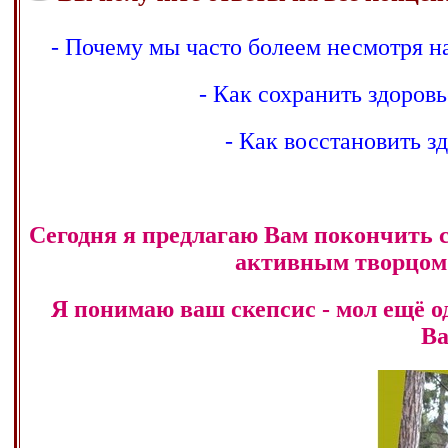
- Почему мы часто болеем несмотря на
- Как сохранить здоровь
- Как восстановить зд
Сегодня я предлагаю Вам покончить 
активным творцом 
Я понимаю ваш скепсис - мол ещё од
Ва