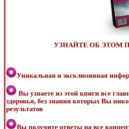
УЗНАЙТЕ ОБ ЭТОМ 
Уникальная и эксклюзивная информ
Вы узнаете из этой книги все гла
здоровья, без знания которых Вы ник
результатов
Вы получите ответы на все конце