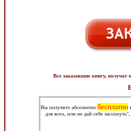
Все заказавшие книгу, получат
бесплатно
Вы получите абсолютно
м
для всех, или не дай себе засохнут