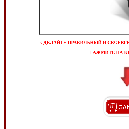
СДЕЛАЙТЕ ПРАВИЛЬНЫЙ И СВОЕВР
НАЖМИТЕ НА КН