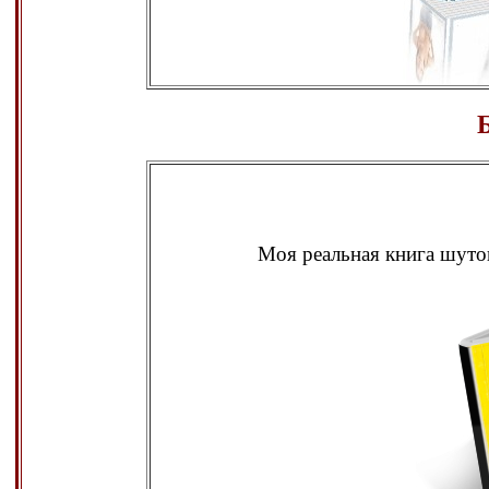
Моя реальная книга шуто