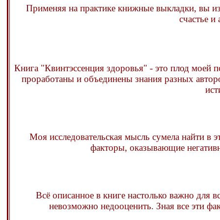
Применяя на практике книжные выкладки, вы изб
счастье и
Книга "Квинтэссенция здоровья" - это плод моей п
проработаны и объединены знания разных автор
ист
Моя исследовательская мысль сумела найти в
факторы, оказывающие негативн
Всё описанное в книге настолько важно для в
невозможно недооценить. Зная все эти фа