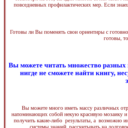
повседневных профилактических мер. Если знаешь
Готовы ли Вы поменять свои ориентиры с готовно
готовы, то
Вы можете читать множество разных 
нигде не сможете найти книгу, н
Вы можете много иметь массу различных отр
напоминающих собой некую красивую мозаику и д
получить какие-либо результаты, а возможно ин
системы знаний, рассчитывать на долгов